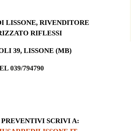
I LISSONE, RIVENDITORE
IZZATO RIFLESSI
OLI 39,
LISSONE (MB)
EL 039/794790
 PREVENTIVI SCRIVI A: