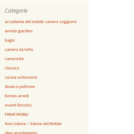
Categorie
accademia del mobile camere soggiorni
arredo giardino
bagni
camera da letto
camerette
classico
cucina sottovuoto
divani e poltrone
Domus arredi
eventi fieristici
FIMAR MOBILI
fuori salone – Salone del Mobile
idee arredamento