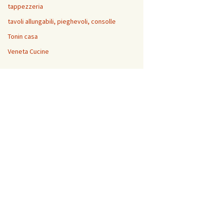
tappezzeria
tavoli allungabili, pieghevoli, consolle
Tonin casa
Veneta Cucine