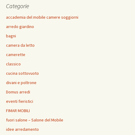
Categorie
accademia del mobile camere soggiorni
arredo giardino
bagni
camera da letto
camerette
classico
cucina sottovuoto
divani e poltrone
Domus arredi
eventi fieristici
FIMAR MOBILI
fuori salone – Salone del Mobile
idee arredamento