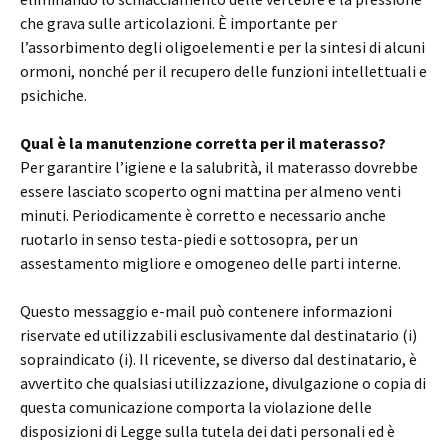
che grava sulle articolazioni. È importante per
l’assorbimento degli oligoelementi e per la sintesi di alcuni
ormoni, nonché per il recupero delle funzioni intellettuali e
psichiche.
Qual è la manutenzione corretta per il materasso?
Per garantire l’igiene e la salubrità, il materasso dovrebbe
essere lasciato scoperto ogni mattina per almeno venti
minuti. Periodicamente è corretto e necessario anche
ruotarlo in senso testa-piedi e sottosopra, per un
assestamento migliore e omogeneo delle parti interne.
Questo messaggio e-mail può contenere informazioni
riservate ed utilizzabili esclusivamente dal destinatario (i)
sopraindicato (i). Il ricevente, se diverso dal destinatario, è
avvertito che qualsiasi utilizzazione, divulgazione o copia di
questa comunicazione comporta la violazione delle
disposizioni di Legge sulla tutela dei dati personali ed è