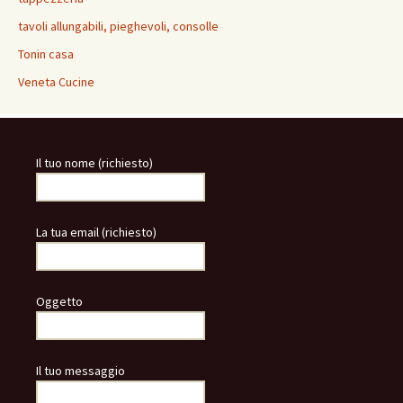
tavoli allungabili, pieghevoli, consolle
Tonin casa
Veneta Cucine
Il tuo nome (richiesto)
La tua email (richiesto)
Oggetto
Il tuo messaggio