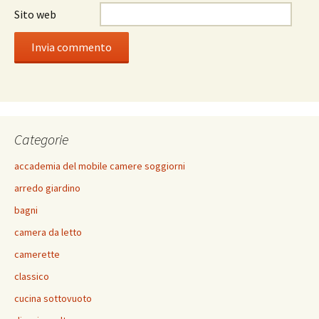
Sito web
Categorie
accademia del mobile camere soggiorni
arredo giardino
bagni
camera da letto
camerette
classico
cucina sottovuoto