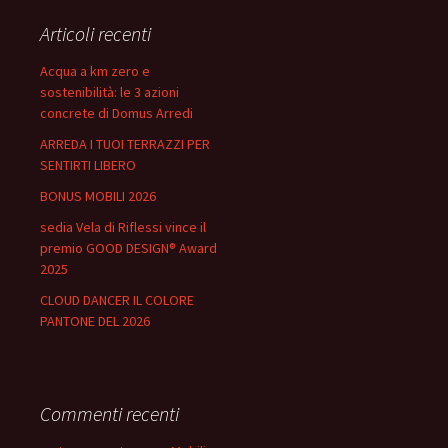
Articoli recenti
Acqua a km zero e
sostenibilità: le 3 azioni
concrete di Domus Arredi
ARREDA I TUOI TERRAZZI PER
SENTIRTI LIBERO
BONUS MOBILI 2026
sedia Vela di Riflessi vince il
premio GOOD DESIGN® Award
2025
CLOUD DANCER IL COLORE
PANTONE DEL 2026
Commenti recenti