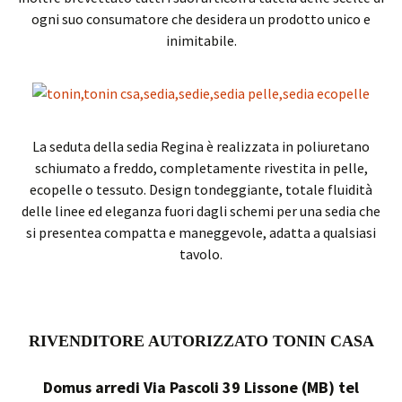
ogni suo consumatore che desidera un prodotto unico e
inimitabile.
La seduta della sedia Regina è realizzata in poliuretano
schiumato a freddo, completamente rivestita in pelle,
ecopelle o tessuto. Design tondeggiante, totale fluidità
delle linee ed eleganza fuori dagli schemi per una sedia che
si presentea compatta e maneggevole, adatta a qualsiasi
tavolo.
RIVENDITORE AUTORIZZATO TONIN CASA
Domus arredi Via Pascoli 39 Lissone (MB) tel