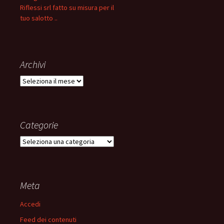
Riflessi srl fatto su misura per il
tuo salotto ..
Archivi
Archivi
Categorie
Categorie
Meta
Accedi
Feed dei contenuti