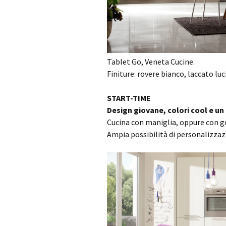
Tablet Go, Veneta Cucine.
Finiture: rovere bianco, laccato luc
START-TIME
Design giovane, colori cool e un 
Cucina con maniglia, oppure con g
Ampia possibilità di personalizzazi