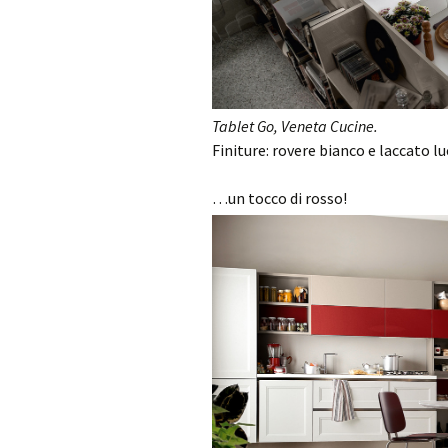
Tablet Go, Veneta Cucine.
Finiture: rovere bianco e laccato lu
…un tocco di rosso!