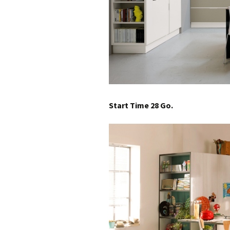
Start Time 28 Go.