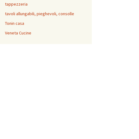
tappezzeria
tavoli allungabili, pieghevoli, consolle
Tonin casa
Veneta Cucine