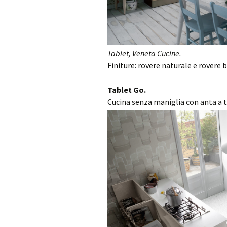
Tablet, Veneta Cucine.
Finiture: rovere naturale e rovere 
Tablet Go.
Cucina senza maniglia con anta a t