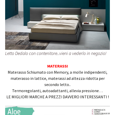
Letto Dedalo con contenitore..vieni a vederlo in negozio!
MATERASSI
Materasso Schiumato con Memory, a molle indipendenti,
materasso in lattice, materassi ad altezza ridotta per
secondo letto..
Termoregolanti, autoadattanti, allevia pressione…
LE MIGLIORI MARCHE A PREZZI DAVVERO INTERESSANTI !