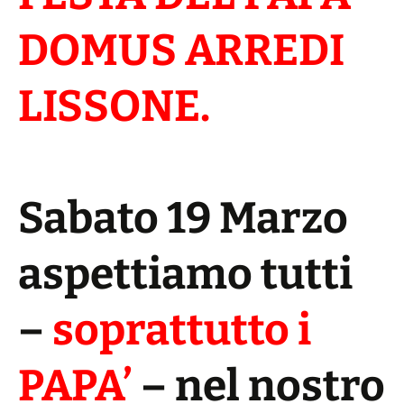
DOMUS ARREDI
LISSONE.
Sabato 19 Marzo
aspettiamo tutti
–
soprattutto i
PAPA’
– nel nostro