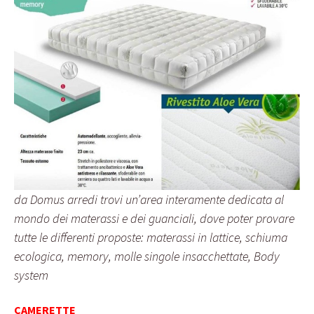
da Domus arredi trovi un’area interamente dedicata al
mondo dei materassi e dei guanciali, dove poter provare
tutte le differenti proposte: materassi in lattice, schiuma
ecologica, memory, molle singole insacchettate, Body
system
CAMERETTE