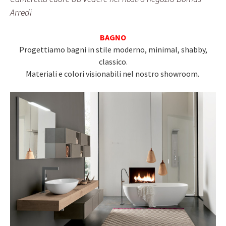
Arredi
BAGNO
Progettiamo bagni in stile moderno, minimal, shabby,
classico.
Materiali e colori visionabili nel nostro showroom.