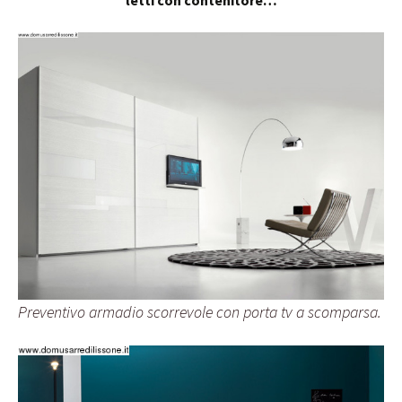
Preventivo armadio scorrevole con porta tv a scomparsa.