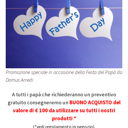
Promozione speciale in occasione della Festa del Papà da
Domus Arredi
A tutti i papà che richiederanno un preventivo
gratuito consegneremo un
BUONO ACQUISTO del
valore di € 100 da utilizzare su tutti i nostri
prodotti *
(*vedi regolamento in negozio).