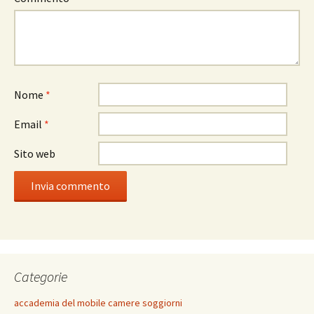
Nome
*
Email
*
Sito web
Categorie
accademia del mobile camere soggiorni