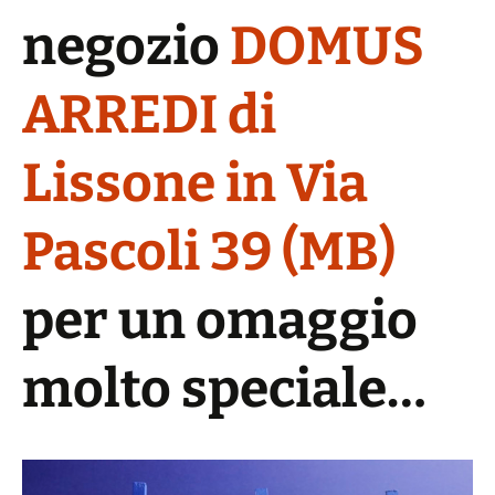
negozio
DOMUS
ARREDI di
Lissone in Via
Pascoli 39 (MB)
per un omaggio
molto speciale…