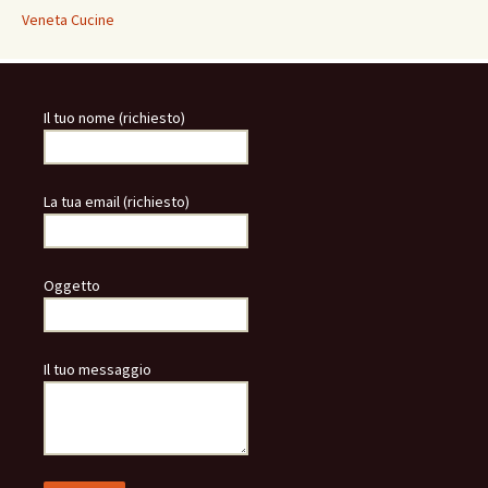
Veneta Cucine
Il tuo nome (richiesto)
La tua email (richiesto)
Oggetto
Il tuo messaggio