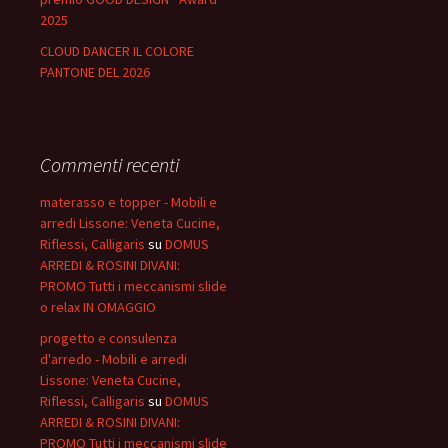
2025
CLOUD DANCER IL COLORE
PANTONE DEL 2026
Commenti recenti
materasso e topper - Mobili e
arredi Lissone: Veneta Cucine,
Riflessi, Calligaris
su
DOMUS
ARREDI & ROSINI DIVANI:
PROMO Tutti i meccanismi slide
o relax IN OMAGGIO
progetto e consulenza
d'arredo - Mobili e arredi
Lissone: Veneta Cucine,
Riflessi, Calligaris
su
DOMUS
ARREDI & ROSINI DIVANI:
PROMO Tutti i meccanismi slide