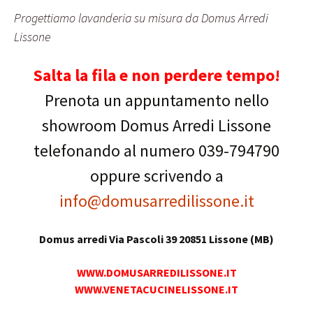
Progettiamo lavanderia su misura da Domus Arredi
Lissone
Salta la fila e non perdere tempo!
Prenota un appuntamento nello
showroom Domus Arredi Lissone
telefonando al numero 039-794790
oppure scrivendo a
info@domusarredilissone.it
Domus arredi Via Pascoli 39 20851 Lissone (MB)
WWW.DOMUSARREDILISSONE.IT
WWW.VENETACUCINELISSONE.IT