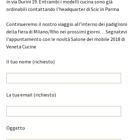
in via Durini 19. Entrambi i modelli cucina sono già
ordinabili contattando l’headquarter di Scic in Parma
Continueremo il nostro viaggio all’interno dei padiglioni
della fiera di Milano/Rho nei prossimi giorni… Segnatevi
l’appuntamento con le novità Salone del mobile 2018 di
Veneta Cucine
Il tuo nome (richiesto)
La tua email (richiesto)
Oggetto