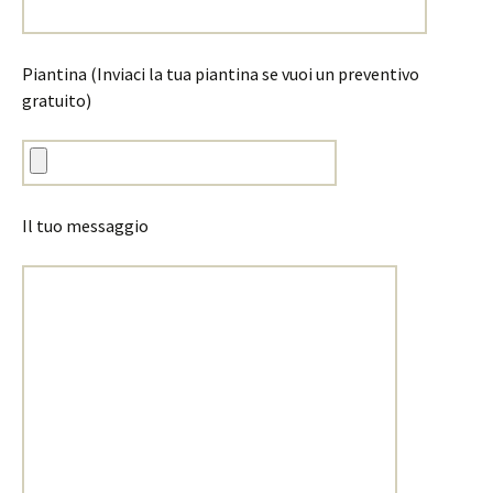
Piantina (Inviaci la tua piantina se vuoi un preventivo
gratuito)
Il tuo messaggio