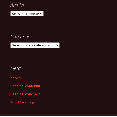
Archivi
Archivi
Categorie
Categorie
Meta
Accedi
Feed dei contenuti
Feed dei commenti
WordPress.org