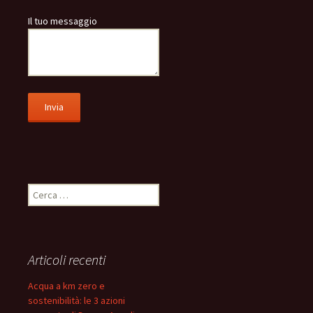
Il tuo messaggio
Ricerca
per:
Articoli recenti
Acqua a km zero e
sostenibilità: le 3 azioni