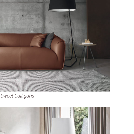
Sweet Calligaris