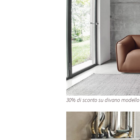
30% di sconto su divano modello 