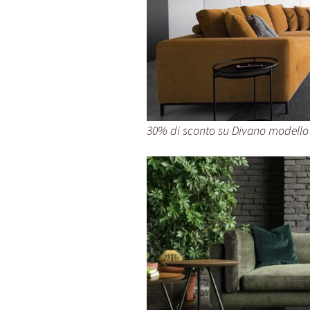
30% di sconto su Divano modello 