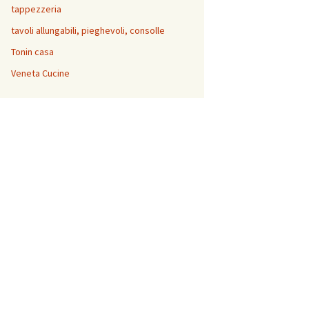
tappezzeria
tavoli allungabili, pieghevoli, consolle
Tonin casa
Veneta Cucine