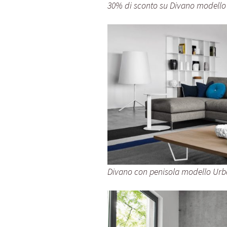
30% di sconto su Divano modello 
Divano con penisola modello Urba