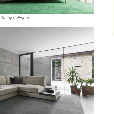
Danny Calligaris