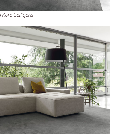
 Kora Calligaris