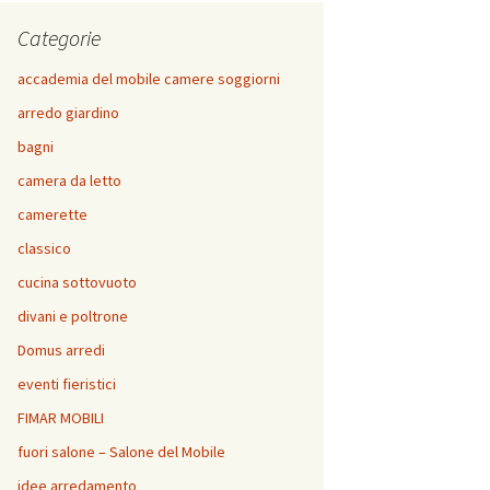
Categorie
accademia del mobile camere soggiorni
arredo giardino
bagni
camera da letto
camerette
classico
cucina sottovuoto
divani e poltrone
Domus arredi
eventi fieristici
FIMAR MOBILI
fuori salone – Salone del Mobile
idee arredamento