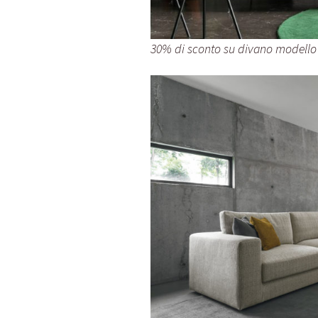
30% di sconto su divano modello 