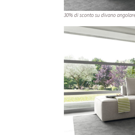
30% di sconto su divano angolare