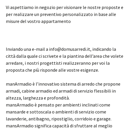
Vi aspettiamo in negozio per visionare le nostre proposte e
per realizzare un preventivo personalizzato in base alle
misure del vostro appartamento
Inviando una e-mail a info@domusarredi.it, indicando la
città dalla quale ci scrivete e la piantina dell’area che volete
arredare, i nostri progettisti realizzeranno per voi la
proposta che più risponde alle vostre esigenze.
manArmadio è l’innovativo sistema di arredo che propone
armadi, cabine armadio ed armadi di servizio flessibili in
altezza, larghezza e profondità.
mansArmadio è pensato per ambienti inclinati come
mansarde e sottoscala o ambienti di servizio come
lavanderie, antibagno, ripostiglio, corridoio e garage.
mansArmadio significa capacità di sfruttare al meglio