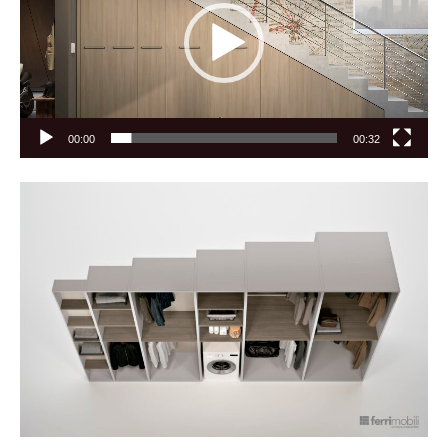
00:00
00:32