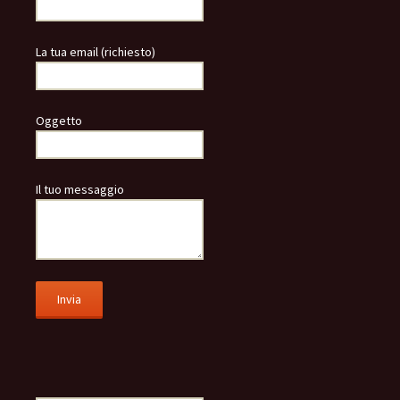
La tua email (richiesto)
Oggetto
Il tuo messaggio