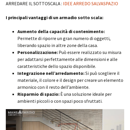
ARREDARE IL SOTTOSCALA :
IDEE ARREDO SALVASPAZIO
I principali vantaggi di un armadio sotto scala:
Aumento della capacità di contenimento:
Permette di riporre un gran numero di oggetti,
liberando spazio in altre zone della casa.
Personalizzazione:
Può essere realizzato su misura
per adattarsi perfettamente alle dimensioni e alle
caratteristiche dello spazio disponibile.
Integrazione nell’arredamento:
Si può scegliere il
materiale, il colore e il design per creare un elemento
armonico con il resto dell’ambiente.
Risparmio di spazio:
È una soluzione ideale per
ambienti piccoli o con spazi poco sfruttati.
Video
Player