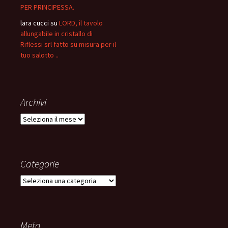
PER PRINCIPESSA.
lara cucci
su
LORD, il tavolo
allungabile in cristallo di
Riflessi srl fatto su misura per il
tuo salotto ..
Archivi
Archivi
Categorie
Categorie
Meta