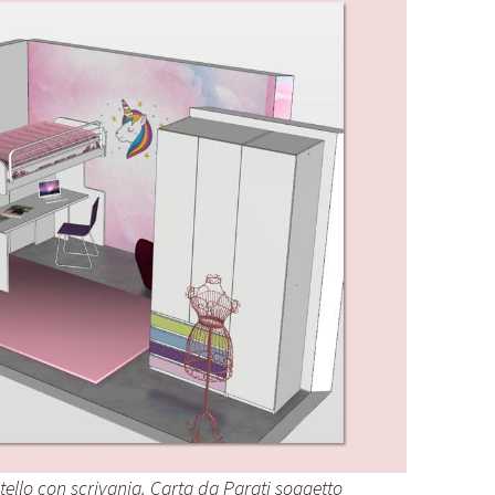
tello con scrivania. Carta da Parati soggetto