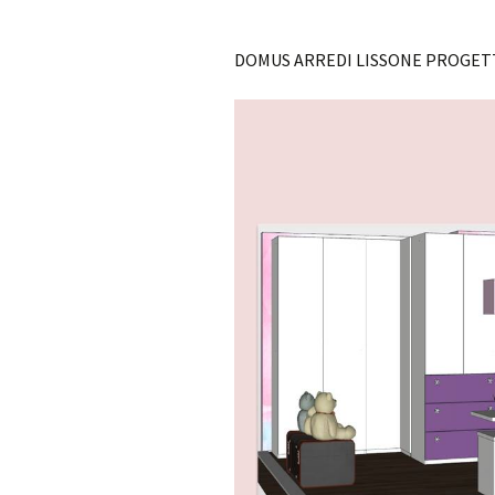
DOMUS ARREDI LISSONE PROGETT