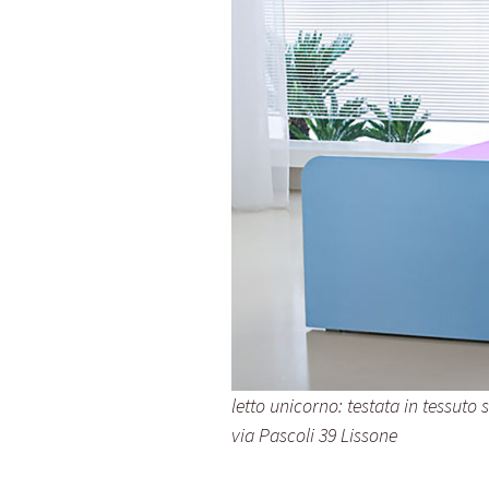
letto unicorno: testata in tessuto
via Pascoli 39 Lissone