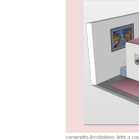
cameretta Arcobaleno: letto a cas