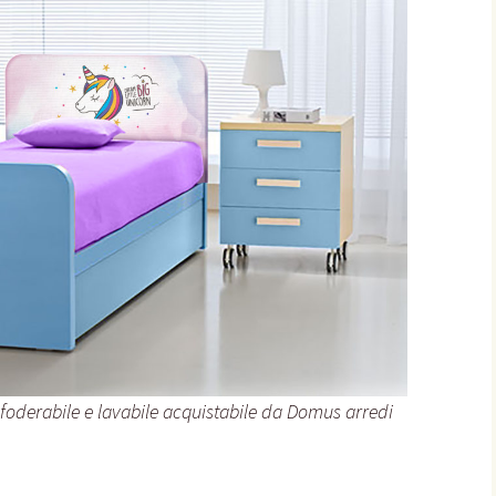
 sfoderabile e lavabile acquistabile da Domus arredi