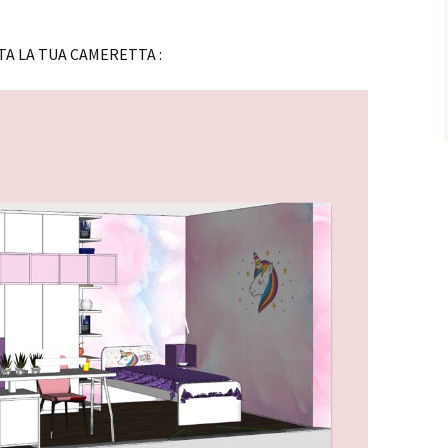
A LA TUA CAMERETTA :