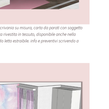
scrivania su misura, carta da parati con soggetto
a rivestita in tessuto, disponibile anche nella
 letto estraibile. info e preventivi scrivendo a