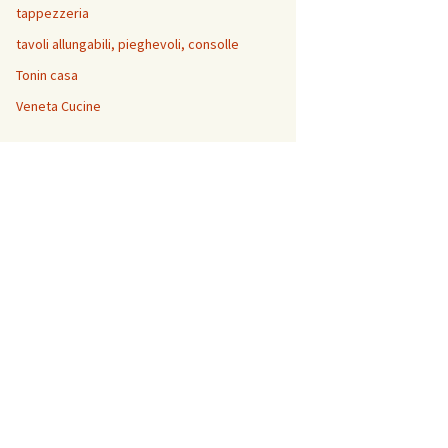
tappezzeria
tavoli allungabili, pieghevoli, consolle
Tonin casa
Veneta Cucine