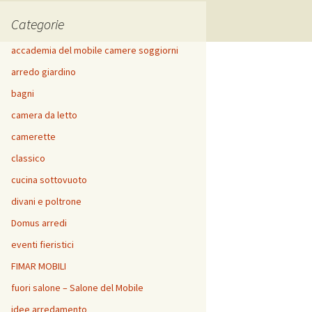
Categorie
accademia del mobile camere soggiorni
arredo giardino
bagni
camera da letto
camerette
classico
cucina sottovuoto
divani e poltrone
Domus arredi
eventi fieristici
FIMAR MOBILI
fuori salone – Salone del Mobile
idee arredamento