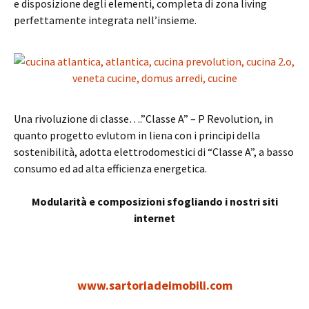
e disposizione degli elementi, completa di zona living
perfettamente integrata nell’insieme.
Una rivoluzione di classe….”Classe A” – P Revolution, in
quanto progetto evlutom in liena con i principi della
sostenibilità, adotta elettrodomestici di “Classe A”, a basso
consumo ed ad alta efficienza energetica.
Modularità e composizioni sfogliando i nostri siti
internet
www.sartoriadeimobili.com