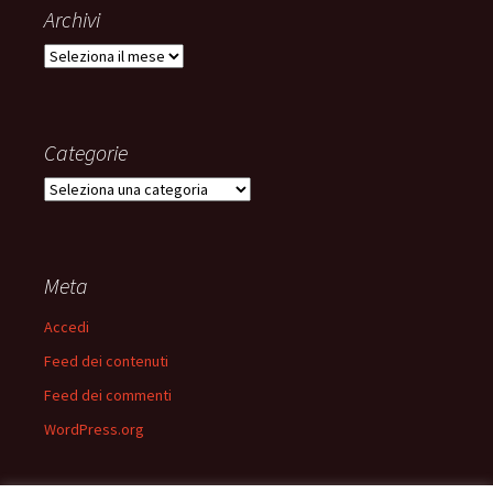
Archivi
Archivi
Categorie
Categorie
Meta
Accedi
Feed dei contenuti
Feed dei commenti
WordPress.org