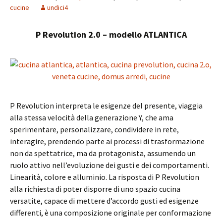
cucine
undici4
P Revolution 2.0 – modello ATLANTICA
P Revolution interpreta le esigenze del presente, viaggia
alla stessa velocità della generazione Y, che ama
sperimentare, personalizzare, condividere in rete,
interagire, prendendo parte ai processi di trasformazione
non da spettatrice, ma da protagonista, assumendo un
ruolo attivo nell’evoluzione dei gusti e dei comportamenti.
Linearità, colore e alluminio. La risposta di P Revolution
alla richiesta di poter disporre di uno spazio cucina
versatite, capace di mettere d’accordo gusti ed esigenze
differenti, è una composizione originale per conformazione