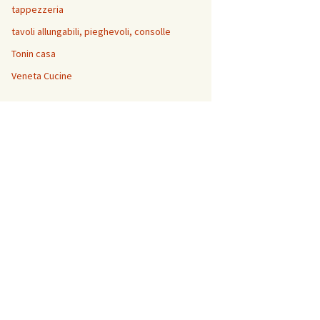
tappezzeria
tavoli allungabili, pieghevoli, consolle
Tonin casa
Veneta Cucine