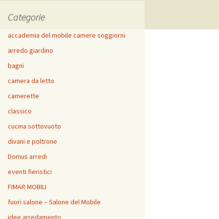
Categorie
accademia del mobile camere soggiorni
arredo giardino
bagni
camera da letto
camerette
classico
cucina sottovuoto
divani e poltrone
Domus arredi
eventi fieristici
FIMAR MOBILI
fuori salone – Salone del Mobile
idee arredamento