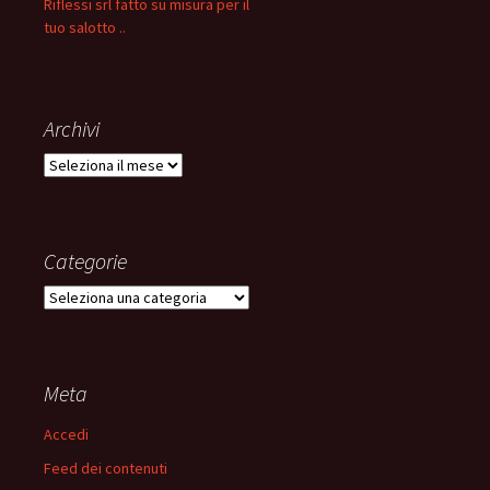
Riflessi srl fatto su misura per il
tuo salotto ..
Archivi
Archivi
Categorie
Categorie
Meta
Accedi
Feed dei contenuti