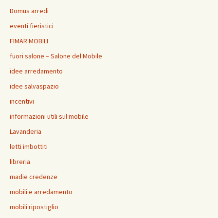
Domus arredi
eventi fieristici
FIMAR MOBILI
fuori salone – Salone del Mobile
idee arredamento
idee salvaspazio
incentivi
informazioni utili sul mobile
Lavanderia
letti imbottiti
libreria
madie credenze
mobili e arredamento
mobili ripostiglio