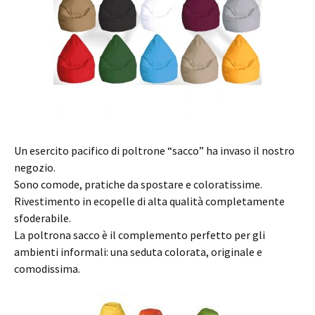
Un esercito pacifico di poltrone “sacco” ha invaso il nostro
negozio.
Sono comode, pratiche da spostare e coloratissime.
Rivestimento in ecopelle di alta qualità completamente
sfoderabile.
La poltrona sacco è il complemento perfetto per gli
ambienti informali: una seduta colorata, originale e
comodissima.