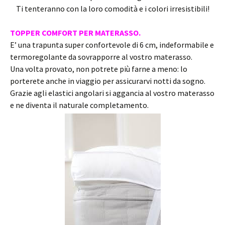
Ti tenteranno con la loro comodità e i colori irresistibili!
TOPPER COMFORT PER MATERASSO.
E’ una trapunta super confortevole di 6 cm, indeformabile e
termoregolante da sovrapporre al vostro materasso.
Una volta provato, non potrete più farne a meno: lo
porterete anche in viaggio per assicurarvi notti da sogno.
Grazie agli elastici angolari si aggancia al vostro materasso
e ne diventa il naturale completamento.