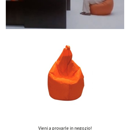
Vieni a provarle in negozio!