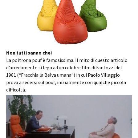
Non tutti sanno che!
La poltrona pouf è famosissima. Il mito di questo articolo
d’arredamento si lega ad un celebre film di Fantozzi del
1981 (“Fracchia la Belva umana”) in cui Paolo Villaggio
prova a sedersi sul pouf, inizialmente con qualche piccola
difficoltà.