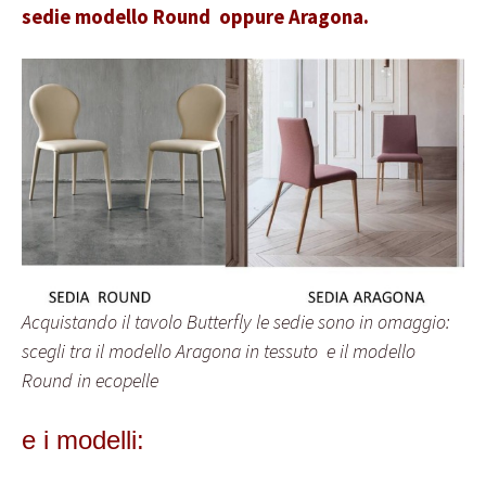
sedie modello Round oppure Aragona.
Acquistando il tavolo Butterfly le sedie sono in omaggio:
scegli tra il modello Aragona in tessuto e il modello
Round in ecopelle
e i modelli: