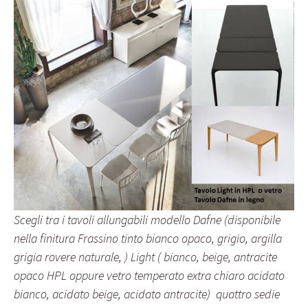
Scegli tra i tavoli allungabili modello Dafne (disponibile
nella finitura Frassino tinto bianco opaco, grigio, argilla
grigia rovere naturale, ) Light ( bianco, beige, antracite
opaco HPL oppure vetro temperato extra chiaro acidato
bianco, acidato beige, acidato antracite) quattro sedie