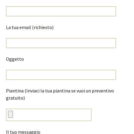
La tua email (richiesto)
Oggetto
Piantina (Inviaci la tua piantina se vuoi un preventivo
gratuito)
Il tuo messaggio