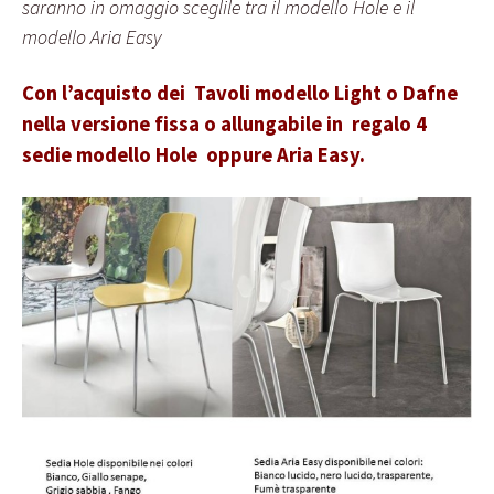
saranno in omaggio sceglile tra il modello Hole e il
modello Aria Easy
Con l’acquisto dei Tavoli modello Light o Dafne
nella versione fissa o allungabile in regalo 4
sedie modello Hole oppure Aria Easy.