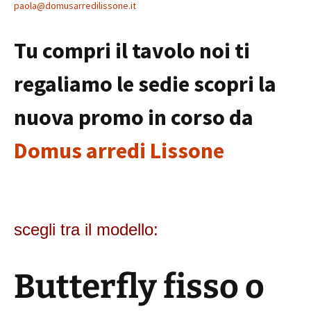
paola@domusarredilissone.it
Tu compri il tavolo noi ti
regaliamo le sedie scopri la
nuova promo in corso da
Domus arredi Lissone
scegli tra il modello:
Butterfly fisso o