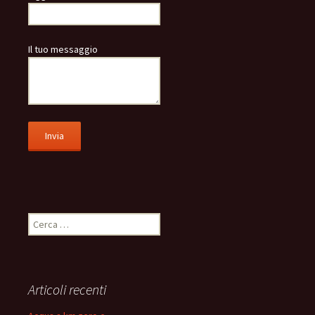
Il tuo messaggio
Ricerca
per:
Articoli recenti