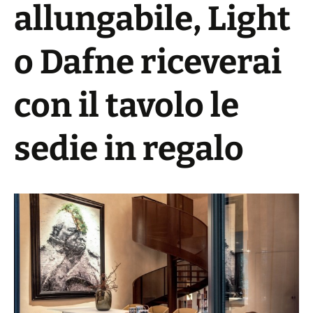
allungabile, Light
o Dafne riceverai
con il tavolo le
sedie in regalo