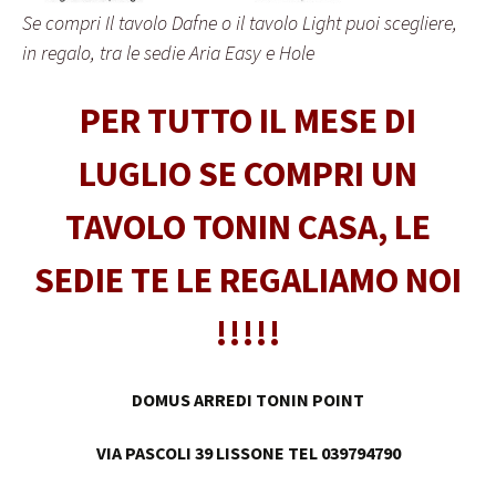
Se compri Il tavolo Dafne o il tavolo Light puoi scegliere,
in regalo, tra le sedie Aria Easy e Hole
PER TUTTO IL MESE DI
LUGLIO SE COMPRI UN
TAVOLO TONIN CASA, LE
SEDIE TE LE REGALIAMO NOI
!!!!!
DOMUS ARREDI TONIN POINT
VIA PASCOLI 39 LISSONE TEL 039794790