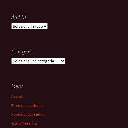
Archivi
Archivi
Categorie
Categorie
Meta
Accedi
Feed dei contenuti
Feed dei commenti
WordPress.org