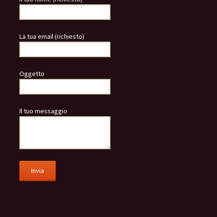
La tua email (richiesto)
Oggetto
Il tuo messaggio