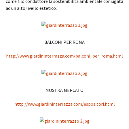
come filo conduttore la sostenibilità ambientale coniugata
ad un alto livello estetico.
BALCONI PER ROMA
http://www.giardininterrazza.com/balconi_per_roma.html
MOSTRA MERCATO
http://www.giardininterrazza.com/espositori.html