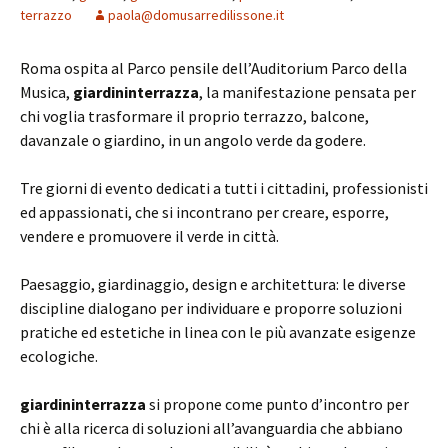
terrazzo
paola@domusarredilissone.it
Roma ospita al Parco pensile dell’Auditorium Parco della
Musica,
giardininterrazza
, la manifestazione pensata per
chi voglia trasformare il proprio terrazzo, balcone,
davanzale o giardino, in un angolo verde da godere.
Tre giorni di evento dedicati a tutti i cittadini, professionisti
ed appassionati, che si incontrano per creare, esporre,
vendere e promuovere il verde in città.
Paesaggio, giardinaggio, design e architettura: le diverse
discipline dialogano per individuare e proporre soluzioni
pratiche ed estetiche in linea con le più avanzate esigenze
ecologiche.
giardininterrazza
si propone come punto d’incontro per
chi è alla ricerca di soluzioni all’avanguardia che abbiano