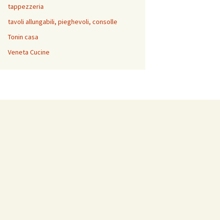
tappezzeria
tavoli allungabili, pieghevoli, consolle
Tonin casa
Veneta Cucine