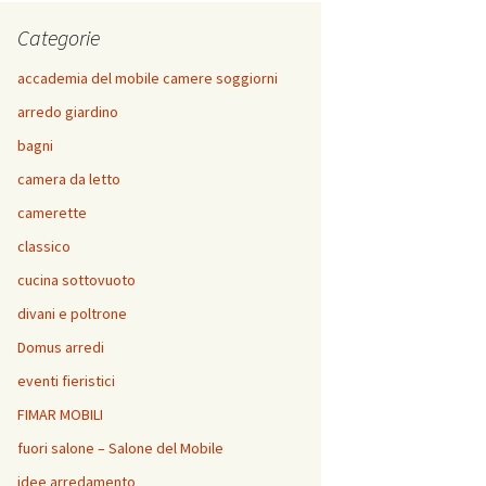
Categorie
accademia del mobile camere soggiorni
arredo giardino
bagni
camera da letto
camerette
classico
cucina sottovuoto
divani e poltrone
Domus arredi
eventi fieristici
FIMAR MOBILI
fuori salone – Salone del Mobile
idee arredamento