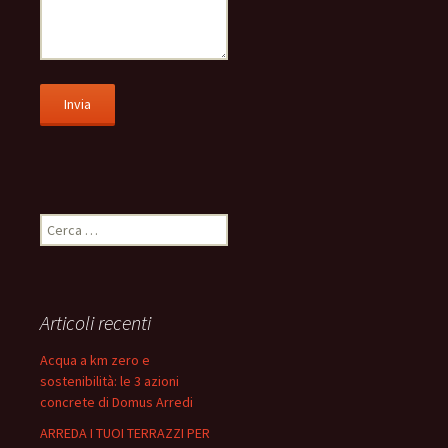
Ricerca
per:
Articoli recenti
Acqua a km zero e
sostenibilità: le 3 azioni
concrete di Domus Arredi
ARREDA I TUOI TERRAZZI PER