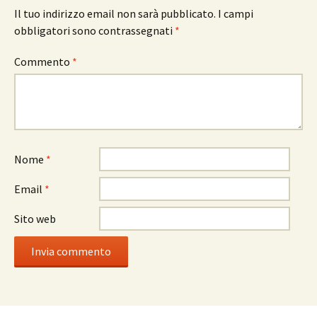
Il tuo indirizzo email non sarà pubblicato.
I campi
obbligatori sono contrassegnati
*
Commento
*
Nome
*
Email
*
Sito web