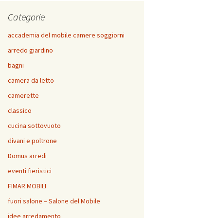
Categorie
accademia del mobile camere soggiorni
arredo giardino
bagni
camera da letto
camerette
classico
cucina sottovuoto
divani e poltrone
Domus arredi
eventi fieristici
FIMAR MOBILI
fuori salone – Salone del Mobile
idee arredamento