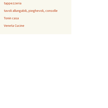
tappezzeria
tavoli allungabili, pieghevoli, consolle
Tonin casa
Veneta Cucine