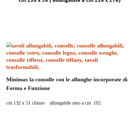
Minimax la consolle con le allunghe incorporate di
Forma e Funzione
cm 132 x 51 chiuso allungabile sino a cm
192