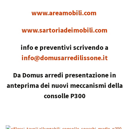
www.areamobili.com
www.sartoriadeimobili.com
info e preventivi scrivendo a
info@domusarredilissone.it
Da Domus arredi presentazione in
anteprima dei nuovi meccanismi della
consolle P300