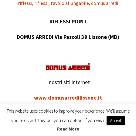
RIFLESSI POINT
DOMUS ARREDI Via Pascoli 39 Lissone (MB)
I nostri siti internet
www.domusarredilissone.it
This website uses cookies to improve your experience. We'll assume
you're ok with this, but you can opt-out if you wish.
Accept
Read More