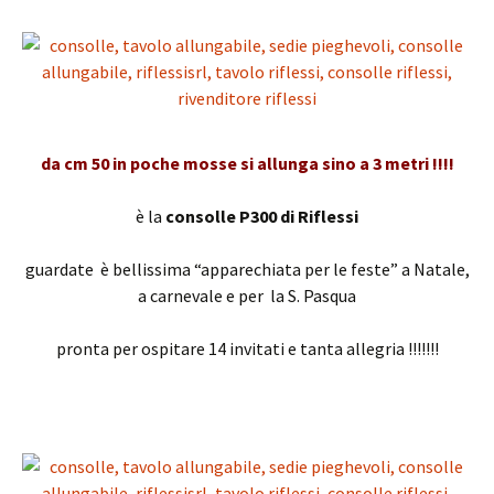
da cm 50 in poche mosse si allunga sino a 3 metri !!!!
è la
consolle P300 di Riflessi
guardate è bellissima “apparechiata per le feste” a Natale,
a carnevale e per la S. Pasqua
pronta per ospitare 14 invitati e tanta allegria !!!!!!!