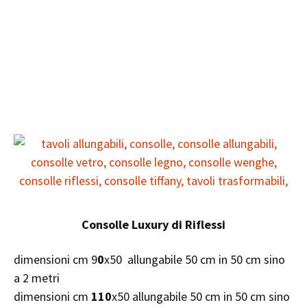
Consolle Luxury di Riflessi
dimensioni cm 9
0
x50 allungabile 50 cm in 50 cm sino
a 2 metri
dimensioni cm
110
x50 allungabile 50 cm in 50 cm sino