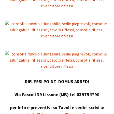
RIFLESSI POINT DOMUS ARREDI
Via Pascoli 39 Lissone (MB) tel 039794790
per info e preventivi su Tavoli e sedie scrivi a: