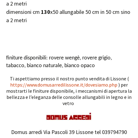
a 2 metri
dimensioni cm
130
x50 allungabile 50 cm in 50 cm sino
a 2 metri
finiture disponibili: rovere wengè, rovere grigio,
tabacco, bianco naturale, bianco opaco
Ti aspettiamo presso il nostro punto vendita di Lissone (
https://www.domusarredilissone.it/dovesiamo.php
) per
mostrarti le finiture disponibile, i meccanismi di apertura la
bellezza e l’eleganza delle consolle allungabili in legno e in
vetro
Domus arredi Via Pascoli 39 Lissone tel 039794790