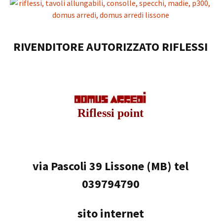
RIVENDITORE AUTORIZZATO RIFLESSI
Riflessi point
via Pascoli 39 Lissone (MB) tel
039794790
sito internet