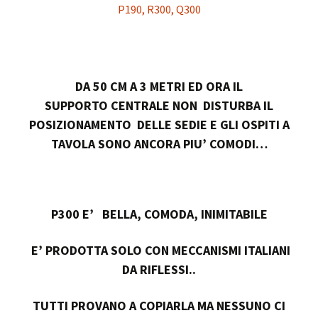
DA 50 CM A 3 METRI ED ORA IL
SUPPORTO CENTRALE NON DISTURBA IL
POSIZIONAMENTO DELLE SEDIE E GLI OSPITI A
TAVOLA SONO ANCORA PIU’ COMODI…
P300 E’ BELLA, COMODA, INIMITABILE
E’ PRODOTTA SOLO CON MECCANISMI ITALIANI
DA RIFLESSI..
TUTTI PROVANO A COPIARLA MA NESSUNO CI