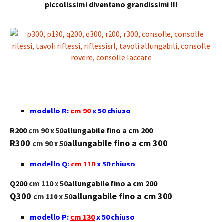
piccolissimi diventano grandissimi !!!
modello R:
cm 90
x 50 chiuso
R200
cm 90 x 50
allungabile fino a cm 200
R300
allungabile fino a cm 300
cm 90 x 50
modello Q:
cm 110
x 50 chiuso
Q200
cm 110 x 50
allungabile fino a cm 200
Q300
allungabile fino a cm 300
cm 110 x 50
modello P:
cm 130
x 50 chiuso