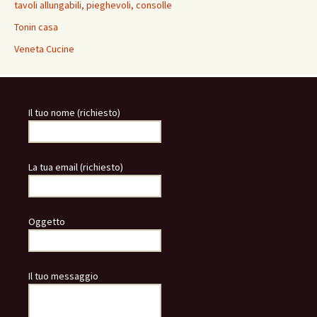
tavoli allungabili, pieghevoli, consolle
Tonin casa
Veneta Cucine
Il tuo nome (richiesto)
La tua email (richiesto)
Oggetto
Il tuo messaggio