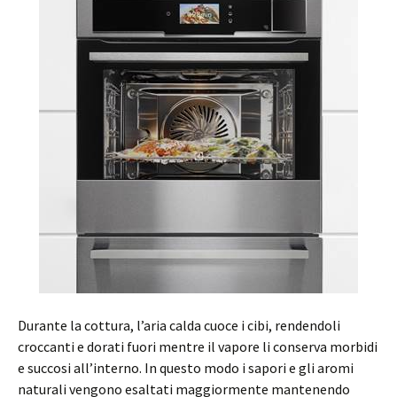
Durante la cottura, l’aria calda cuoce i cibi, rendendoli
croccanti e dorati fuori mentre il vapore li conserva morbidi
e succosi all’interno. In questo modo i sapori e gli aromi
naturali vengono esaltati maggiormente mantenendo