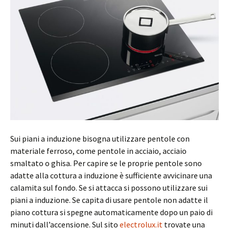
Sui piani a induzione bisogna utilizzare pentole con
materiale ferroso, come pentole in acciaio, acciaio
smaltato o ghisa. Per capire se le proprie pentole sono
adatte alla cottura a induzione è sufficiente avvicinare una
calamita sul fondo. Se si attacca si possono utilizzare sui
piani a induzione. Se capita di usare pentole non adatte il
piano cottura si spegne automaticamente dopo un paio di
minuti dall’accensione. Sul sito
electrolux.it
trovate una