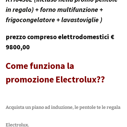
in regalo) + forno multifunzione +
frigocongelatore + lavastoviglie )
prezzo compreso elettrodomestici €
9800,00
Come funziona la
promozione Electrolux??
Acquista un piano ad induzione, le pentole te le regala
Electrolux.