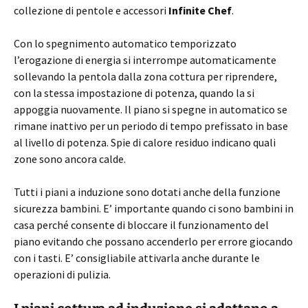
collezione di pentole e accessori
Infinite Chef
.
Con lo spegnimento automatico temporizzato
l’erogazione di energia si interrompe automaticamente
sollevando la pentola dalla zona cottura per riprendere,
con la stessa impostazione di potenza, quando la si
appoggia nuovamente. Il piano si spegne in automatico se
rimane inattivo per un periodo di tempo prefissato in base
al livello di potenza. Spie di calore residuo indicano quali
zone sono ancora calde.
Tutti i piani a induzione sono dotati anche della funzione
sicurezza bambini. E’ importante quando ci sono bambini in
casa perché consente di bloccare il funzionamento del
piano evitando che possano accenderlo per errore giocando
con i tasti. E’ consigliabile attivarla anche durante le
operazioni di pulizia.