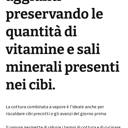
preservando le
quantità di
vitamine e sali
minerali presenti
nei cibi.
La cottura combinata a vapore è l’ideale anche per
riscaldare cibi precotti o gli avanzi del giorno prima.
Il vapore permette di ridurre i tempi di cottura e di cucinare