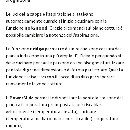
Le luci della cappa e l’aspirazione si attivano
automaticamente quando si inizia a cucinare con la
funzione
Hob2Hood
. Grazie ai comandi sul piano cottura è
possibile cambiare la potenza dell’aspirazione.
La funzione
Bridge
permette di unire due zone cottura dei
piani a induzione in una più ampia. E’ l’ideale per quando si
deve cucinare per tante persone o si ha bisogno di utilizzare
pentole di grandi dimensioni o di forma particolare. Questa
funzione si disattiva con il tocco di un dito per separare
nuovamente le zone cottura.
Il
PowerSlide
permette di spostare la pentola tra zone del
piano a temperatura preimpostata per riscaldare
velocemente (temperatura elevata), cucinare
(temperatura media) o mantenere il caldo (temperatura
minima).