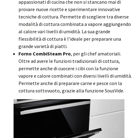
appassionati di cucina che non si stancano mai di
provare nuove ricette e sperimentare innovative
tecniche di cottura. Permette di scegliere tra diverse
modalità di cottura combinata a vapore aggiungendo
al calore vari livelli di umidità. La sua grande
flessibilità di cottura è l’ideale per preparare una
grande varietà di piatti.
Forno CombiSteam Pro
, per gli chef amatoriali.
Oltre ad avere le funzioni tradizionali di cottura,
permette anche di cuocere i cibi con la funzione
vapore e calore combinati con diversi livelli di umidità.
Permette anche di preparare carne e pesce con la
cottura sottovuoto, grazie alla funzione SousVide.