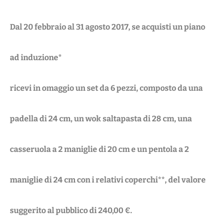
Dal 20 febbraio al 31 agosto 2017, se acquisti un piano
ad induzione*
ricevi in omaggio un set da 6 pezzi, composto da una
padella di 24 cm, un wok saltapasta di 28 cm, una
casseruola a 2 maniglie di 20 cm e un pentola a 2
maniglie di 24 cm con i relativi coperchi**, del valore
suggerito al pubblico di 240,00 €.