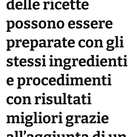
delle ricette
possono essere
preparate con gli
stessi ingredienti
e procedimenti
con risultati
migliori grazie