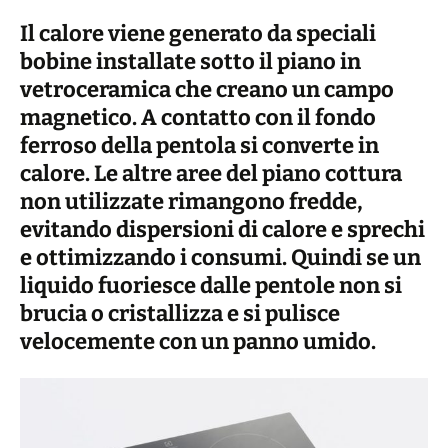
Il calore viene generato da speciali
bobine installate sotto il piano in
vetroceramica che creano un campo
magnetico. A contatto con il fondo
ferroso della pentola si converte in
calore. Le altre aree del piano cottura
non utilizzate rimangono fredde,
evitando dispersioni di calore e sprechi
e ottimizzando i consumi. Quindi se un
liquido fuoriesce dalle pentole non si
brucia o cristallizza e si pulisce
velocemente con un panno umido.