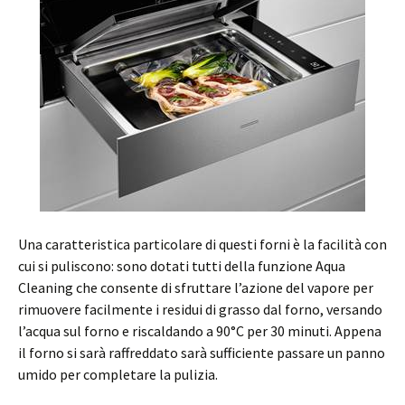
Una caratteristica particolare di questi forni è la facilità con
cui si puliscono: sono dotati tutti della funzione Aqua
Cleaning che consente di sfruttare l’azione del vapore per
rimuovere facilmente i residui di grasso dal forno, versando
l’acqua sul forno e riscaldando a 90°C per 30 minuti. Appena
il forno si sarà raffreddato sarà sufficiente passare un panno
umido per completare la pulizia.