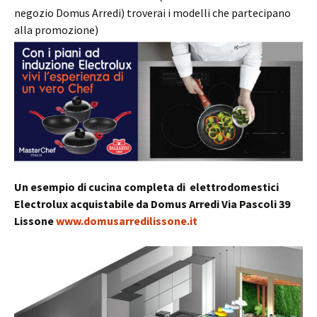
negozio Domus Arredi) troverai i modelli che partecipano
alla promozione)
Un esempio di cucina completa di elettrodomestici
Electrolux acquistabile da Domus Arredi Via Pascoli 39
Lissone
www.domusarredilissone.it