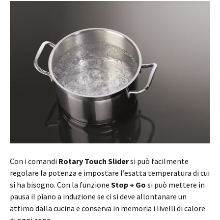
Con i comandi
Rotary Touch Slider
si può facilmente
regolare la potenza e impostare l’esatta temperatura di cui
si ha bisogno. Con la funzione
Stop + Go
si può mettere in
pausa il piano a induzione se ci si deve allontanare un
attimo dalla cucina e conserva in memoria i livelli di calore
di ogni zona.