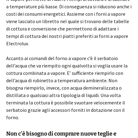
a temperature più basse. Di conseguenza si riducono anche i
costi dei consumi energetici. Assieme con i forni a vapore
viene lasciato un libretto nel quale si trovano delle tabelle
di cottura e conversione che permettono di adattare i
tempi di cottura dei nostri piatti preferiti ai forni a vapore
Electrolux.
Accanto ai comandi del forno a vapore c’è il serbatoio
dell’acqua che va riempito ogni qualvolta si voglia usare la
cottura combinata a vapore. E’ sufficiente riempirlo con
dell’acqua di rubinetto a temperatura ambiente. Non
bisogna riempirlo, invece, con acqua demineralizzata o
distillata o qualsiasi altra tipologia di liquidi. Una volta
terminata la cottura è possibile svuotare velocemente il
serbatoio grazie agli accessori forniti in dotazione con il
forno.
Non c’è bisogno di comprare nuove teglie e