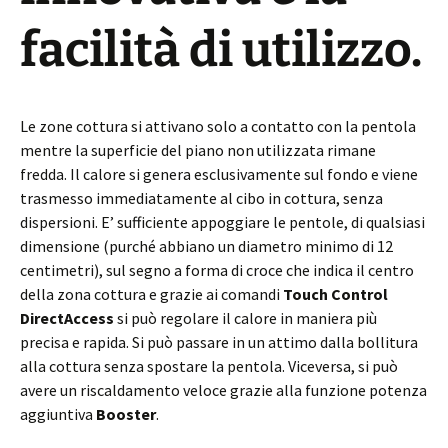
facilità di utilizzo.
Le zone cottura si attivano solo a contatto con la pentola
mentre la superficie del piano non utilizzata rimane
fredda. Il calore si genera esclusivamente sul fondo e viene
trasmesso immediatamente al cibo in cottura, senza
dispersioni. E’ sufficiente appoggiare le pentole, di qualsiasi
dimensione (purché abbiano un diametro minimo di 12
centimetri), sul segno a forma di croce che indica il centro
della zona cottura e grazie ai comandi
Touch Control
DirectAccess
si può regolare il calore in maniera più
precisa e rapida. Si può passare in un attimo dalla bollitura
alla cottura senza spostare la pentola. Viceversa, si può
avere un riscaldamento veloce grazie alla funzione potenza
aggiuntiva
Booster
.