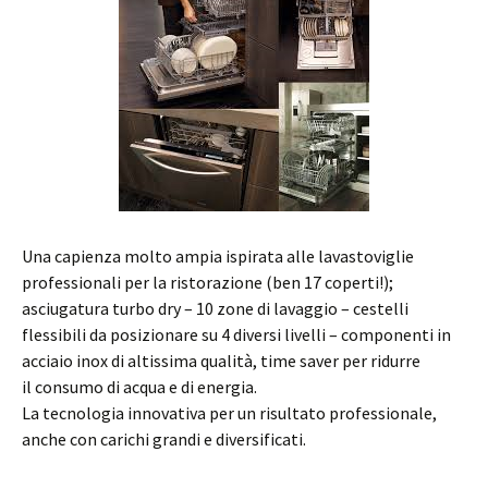
Una capienza molto ampia ispirata alle lavastoviglie
professionali per la ristorazione (ben 17 coperti!);
asciugatura turbo dry – 10 zone di lavaggio – cestelli
flessibili da posizionare su 4 diversi livelli – componenti in
acciaio inox di altissima qualità, time saver per ridurre
il consumo di acqua e di energia.
La tecnologia innovativa per un risultato professionale,
anche con carichi grandi e diversificati.