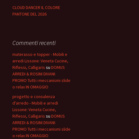
CLOUD DANCER IL COLORE
PANTONE DEL 2026
Commenti recenti
materasso e topper - Mobili e
arredi Lissone: Veneta Cucine,
Riflessi, Calligaris
su
DOMUS
ARREDI & ROSINI DIVANI:
PROMO Tutti i meccanismi slide
o relax IN OMAGGIO
progetto e consulenza
d'arredo - Mobili e arredi
Lissone: Veneta Cucine,
Riflessi, Calligaris
su
DOMUS
ARREDI & ROSINI DIVANI:
PROMO Tutti i meccanismi slide
o relax IN OMAGGIO