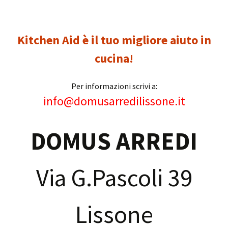
Kitchen Aid è il tuo migliore aiuto in
cucina!
Per informazioni scrivi a:
info@domusarredilissone.it
DOMUS ARREDI
Via G.Pascoli 39
Lissone