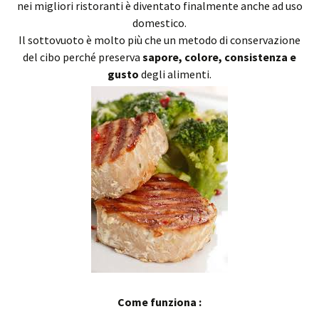
nei migliori ristoranti è diventato finalmente anche ad uso
domestico.
Il sottovuoto è molto più che un metodo di conservazione
del cibo perché preserva
sapore, colore, consistenza e
gusto
degli alimenti.
Come funziona :