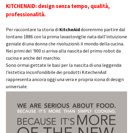
KITCHENAID: design senza tempo, qualità,
professionalità.
Per raccontare la storia di
KitcheAid
dovremmo partire dal
lontano 1886 con la prima lavastoviglie nata dall’intuizione
geniale di una donna che rivoluzionò il mondo della cucina.
Nei primi del ‘900 si arriva alla nascita del primo robot da
cucina e anche del marchio.
Sono ormai gettate le basi per la nascita di una leggenda:
l’estetica inconfondibile dei prodotti KitechenAid
rappresenta ancora oggi una vera e propria icona di design
universale.