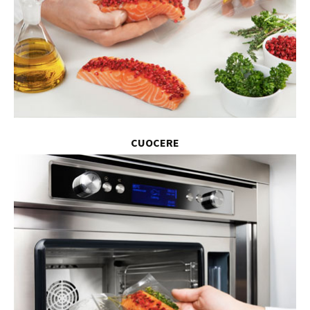
CUOCERE