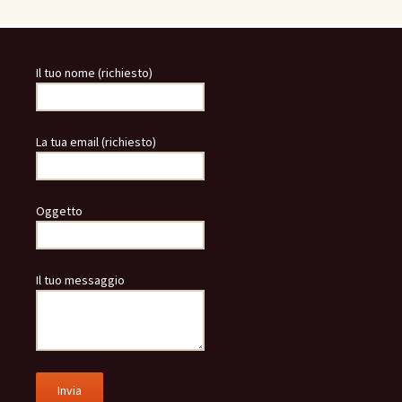
Il tuo nome (richiesto)
La tua email (richiesto)
Oggetto
Il tuo messaggio