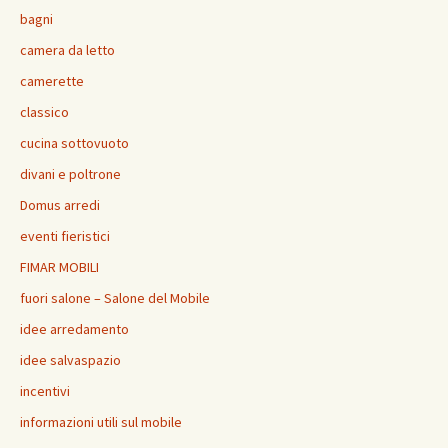
bagni
camera da letto
camerette
classico
cucina sottovuoto
divani e poltrone
Domus arredi
eventi fieristici
FIMAR MOBILI
fuori salone – Salone del Mobile
idee arredamento
idee salvaspazio
incentivi
informazioni utili sul mobile