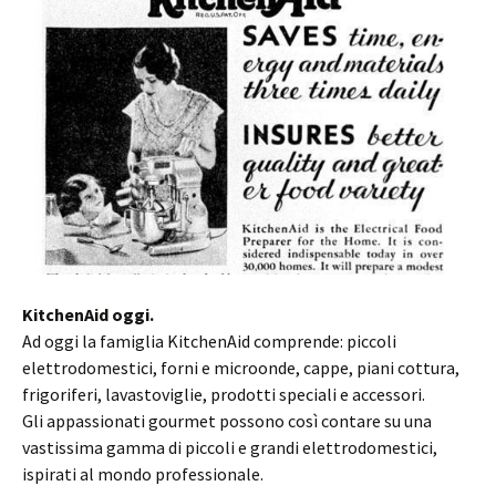
KitchenAid oggi.
Ad oggi la famiglia KitchenAid comprende: piccoli
elettrodomestici, forni e microonde, cappe, piani cottura,
frigoriferi, lavastoviglie, prodotti speciali e accessori.
Gli appassionati gourmet possono così contare su una
vastissima gamma di piccoli e grandi elettrodomestici,
ispirati al mondo professionale.