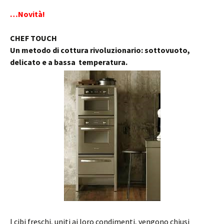
…Novità!
CHEF TOUCH
Un metodo di cottura rivoluzionario: sottovuoto,
delicato e a bassa temperatura.
I cibi freschi, uniti ai loro condimenti, vengono chiusi