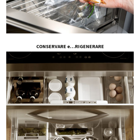
CONSERVARE e…RIGENERARE