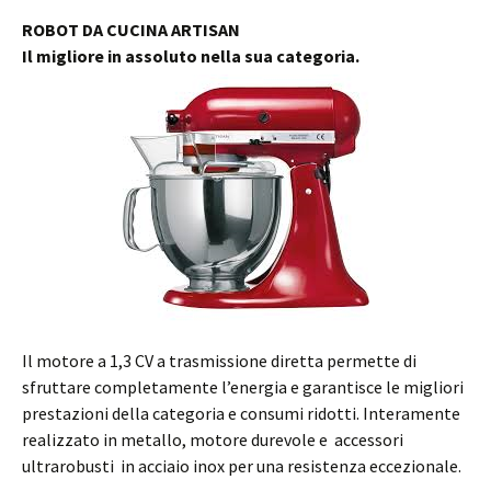
ROBOT DA CUCINA ARTISAN
Il migliore in assoluto nella sua categoria.
Il motore a 1,3 CV a trasmissione diretta permette di
sfruttare completamente l’energia e garantisce le migliori
prestazioni della categoria e consumi ridotti. Interamente
realizzato in metallo, motore durevole e accessori
ultrarobusti in acciaio inox per una resistenza eccezionale.