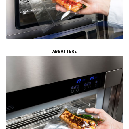
ABBATTERE