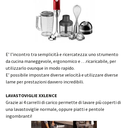
E’ l’incontro tra semplicità e ricercatezza: uno strumento
da cucina maneggevole, ergonomico e …ricaricabile, per
utilizzarlo ovunque in modo rapido.
E’ possibile impostare diverse velocità e utilizzare diverse
lame per prestazioni davvero incredibili.
LAVASTOVIGLIE XXLENCE
Grazie ai 4 carrelli di carico permette di lavare più coperti di
una lavastoviglie normale, oppure piatti e pentole
ingombranti!