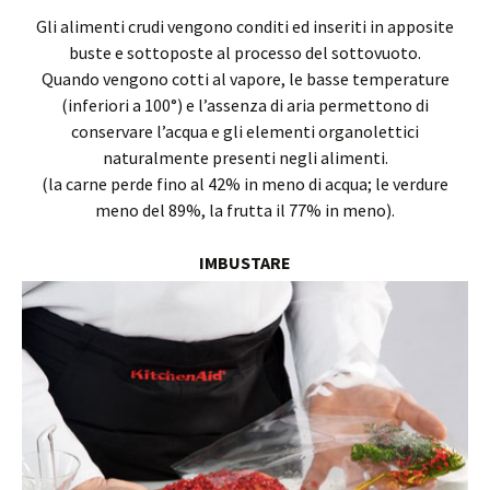
Gli alimenti crudi vengono conditi ed inseriti in apposite
buste e sottoposte al processo del sottovuoto.
Quando vengono cotti al vapore, le basse temperature
(inferiori a 100°) e l’assenza di aria permettono di
conservare l’acqua e gli elementi organolettici
naturalmente presenti negli alimenti.
(la carne perde fino al 42% in meno di acqua; le verdure
meno del 89%, la frutta il 77% in meno).
IMBUSTARE