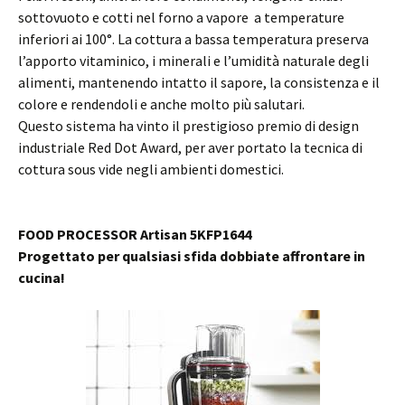
sottovuoto e cotti nel forno a vapore a temperature
inferiori ai 100°. La cottura a bassa temperatura preserva
l’apporto vitaminico, i minerali e l’umidità naturale degli
alimenti, mantenendo intatto il sapore, la consistenza e il
colore e rendendoli e anche molto più salutari.
Questo sistema ha vinto il prestigioso premio di design
industriale Red Dot Award, per aver portato la tecnica di
cottura sous vide negli ambienti domestici.
FOOD PROCESSOR Artisan 5KFP1644
Progettato per qualsiasi sfida dobbiate affrontare in
cucina!