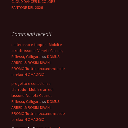
CLOUD DANCER IL COLORE
PANTONE DEL 2026
Commenti recenti
materasso e topper - Mobili e
arredi Lissone: Veneta Cucine,
Riflessi, Calligaris
su
DOMUS
ARREDI & ROSINI DIVANI:
PROMO Tutti i meccanismi slide
o relax IN OMAGGIO
progetto e consulenza
d'arredo - Mobili e arredi
Lissone: Veneta Cucine,
Riflessi, Calligaris
su
DOMUS
ARREDI & ROSINI DIVANI:
PROMO Tutti i meccanismi slide
o relax IN OMAGGIO