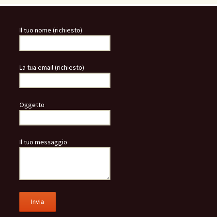
Il tuo nome (richiesto)
La tua email (richiesto)
Oggetto
Il tuo messaggio