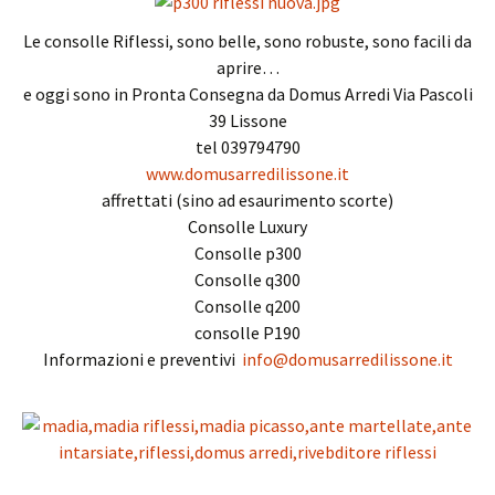
Le consolle Riflessi, sono belle, sono robuste, sono facili da
aprire…
e oggi sono in Pronta Consegna da Domus Arredi Via Pascoli
39 Lissone
tel 039794790
www.domusarredilissone.it
affrettati (sino ad esaurimento scorte)
Consolle Luxury
Consolle p300
Consolle q300
Consolle q200
consolle P190
Informazioni e preventivi
info@domusarredilissone.it