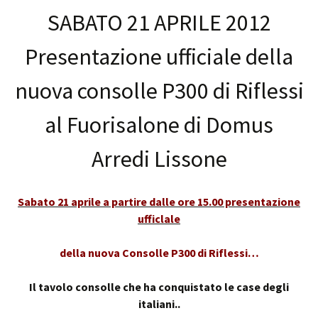
SABATO 21 APRILE 2012
Presentazione ufficiale della
nuova consolle P300 di Riflessi
al Fuorisalone di Domus
Arredi Lissone
Sabato 21 aprile a partire dalle ore 15.00 presentazione
ufficlale
della nuova Consolle P300 di Riflessi…
Il tavolo consolle che ha conquistato le case degli
italiani..