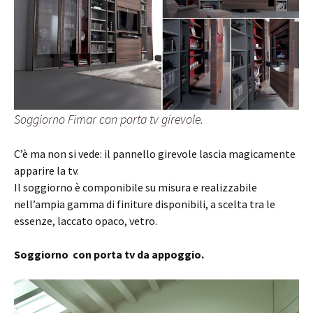
Soggiorno Fimar con porta tv girevole.
C’è ma non si vede: il pannello girevole lascia magicamente
apparire la tv.
Il soggiorno è componibile su misura e realizzabile
nell’ampia gamma di finiture disponibili, a scelta tra le
essenze, laccato opaco, vetro.
Soggiorno con porta tv da appoggio.