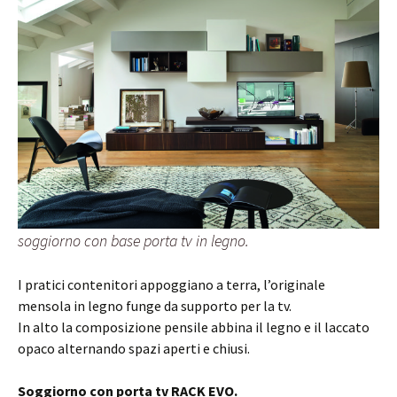
soggiorno con base porta tv in legno.
I pratici contenitori appoggiano a terra, l’originale
mensola in legno funge da supporto per la tv.
In alto la composizione pensile abbina il legno e il laccato
opaco alternando spazi aperti e chiusi.
Soggiorno con porta tv RACK EVO.