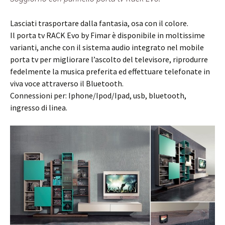
Lasciati trasportare dalla fantasia, osa con il colore.
Il porta tv RACK Evo by Fimar è disponibile in moltissime
varianti, anche con il sistema audio integrato nel mobile
porta tv per migliorare l’ascolto del televisore, riprodurre
fedelmente la musica preferita ed effettuare telefonate in
viva voce attraverso il Bluetooth.
Connessioni per: Iphone/Ipod/Ipad, usb, bluetooth,
ingresso di linea.