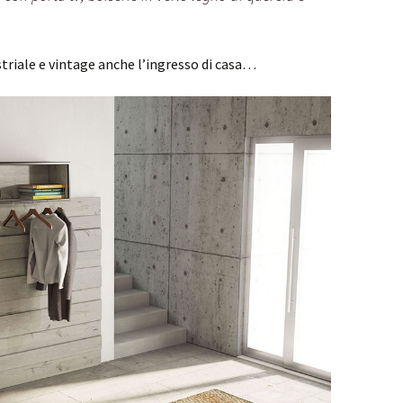
striale e vintage anche l’ingresso di casa…