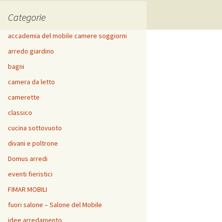
Categorie
accademia del mobile camere soggiorni
arredo giardino
bagni
camera da letto
camerette
classico
cucina sottovuoto
divani e poltrone
Domus arredi
eventi fieristici
FIMAR MOBILI
fuori salone – Salone del Mobile
idee arredamento