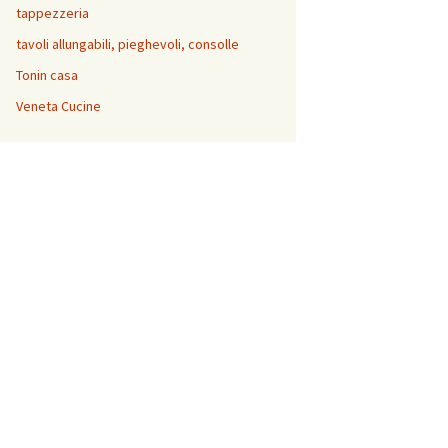
tappezzeria
tavoli allungabili, pieghevoli, consolle
Tonin casa
Veneta Cucine