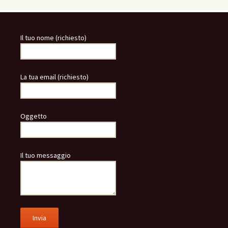
Il tuo nome (richiesto)
La tua email (richiesto)
Oggetto
Il tuo messaggio