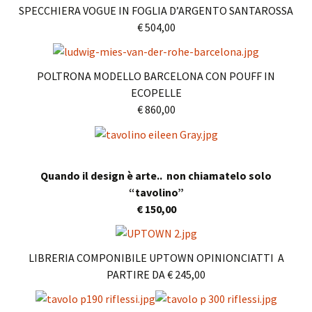
SPECCHIERA VOGUE IN FOGLIA D’ARGENTO SANTAROSSA
€ 504,00
POLTRONA MODELLO BARCELONA CON POUFF IN
ECOPELLE
€ 860,00
Quando il design è arte.. non chiamatelo solo
“tavolino”
€ 150,00
LIBRERIA COMPONIBILE UPTOWN OPINIONCIATTI A
PARTIRE DA € 245,00