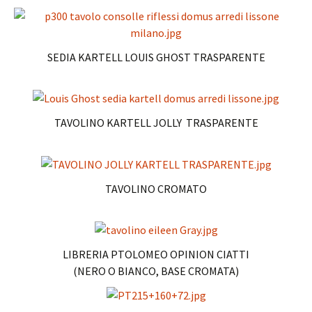
SEDIA KARTELL LOUIS GHOST TRASPARENTE
TAVOLINO KARTELL JOLLY TRASPARENTE
TAVOLINO CROMATO
LIBRERIA PTOLOMEO OPINION CIATTI
(NERO O BIANCO, BASE CROMATA)