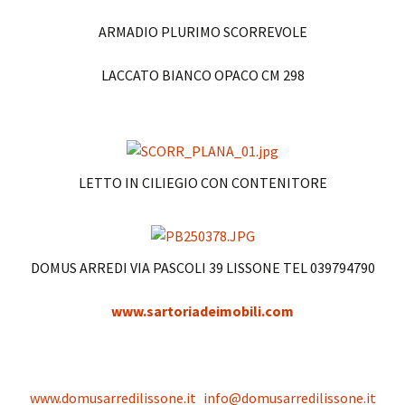
ARMADIO PLURIMO SCORREVOLE
LACCATO BIANCO OPACO CM 298
LETTO IN CILIEGIO CON CONTENITORE
DOMUS ARREDI VIA PASCOLI 39 LISSONE TEL 039794790
www.sartoriadeimobili.com
www.domusarredilissone.it
info@domusarredilissone.it