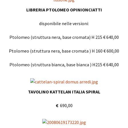
LIBRERIA PTOLOMEO OPINIONCIATTI
disponibile nelle versioni:
Ptolomeo (struttura nera, base cromata) H 215 € 640,00
Ptolomeo (struttura nera, base cromata ) H 160 € 600,00
Ptolomeo (struttura bianca, base bianca ) H215 € 640,00
TAVOLINO KATTELAN ITALIA SPIRAL
€
690,00