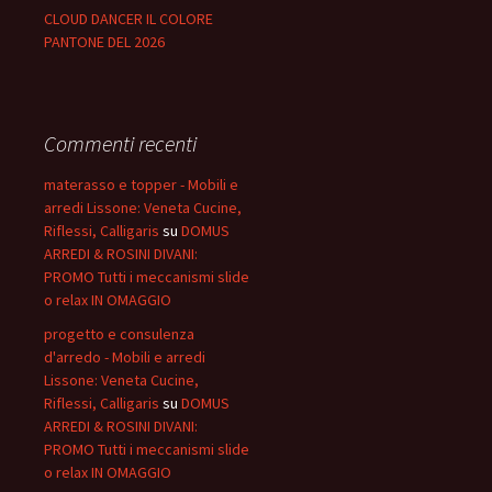
CLOUD DANCER IL COLORE
PANTONE DEL 2026
Commenti recenti
materasso e topper - Mobili e
arredi Lissone: Veneta Cucine,
Riflessi, Calligaris
su
DOMUS
ARREDI & ROSINI DIVANI:
PROMO Tutti i meccanismi slide
o relax IN OMAGGIO
progetto e consulenza
d'arredo - Mobili e arredi
Lissone: Veneta Cucine,
Riflessi, Calligaris
su
DOMUS
ARREDI & ROSINI DIVANI:
PROMO Tutti i meccanismi slide
o relax IN OMAGGIO