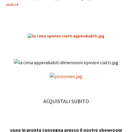
undici4
ACQUISTALI SUBITO
sono in pronta consegna presso il nostro showroom