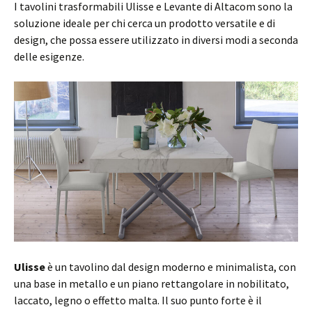
I tavolini trasformabili Ulisse e Levante di Altacom sono la
soluzione ideale per chi cerca un prodotto versatile e di
design, che possa essere utilizzato in diversi modi a seconda
delle esigenze.
Ulisse
è un tavolino dal design moderno e minimalista, con
una base in metallo e un piano rettangolare in nobilitato,
laccato, legno o effetto malta. Il suo punto forte è il