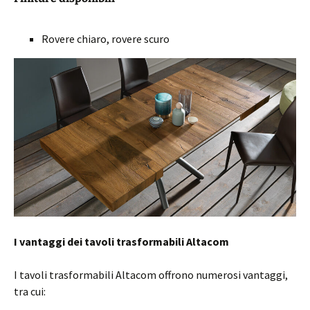
Rovere chiaro, rovere scuro
I vantaggi dei tavoli trasformabili Altacom
I tavoli trasformabili Altacom offrono numerosi vantaggi,
tra cui: