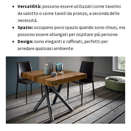
Versatilità:
possono essere utilizzati come tavolini
da salotto o come tavoli da pranzo, a seconda delle
necessità.
Spazio:
occupano poco spazio quando sono chiusi, ma
possono essere allungati per ospitare più persone.
Design:
sono eleganti e raffinati, perfetti per
arredare qualsiasi ambiente.