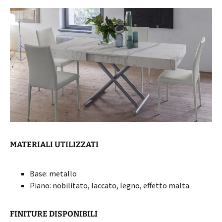
MATERIALI UTILIZZATI
Base: metallo
Piano: nobilitato, laccato, legno, effetto malta
FINITURE DISPONIBILI