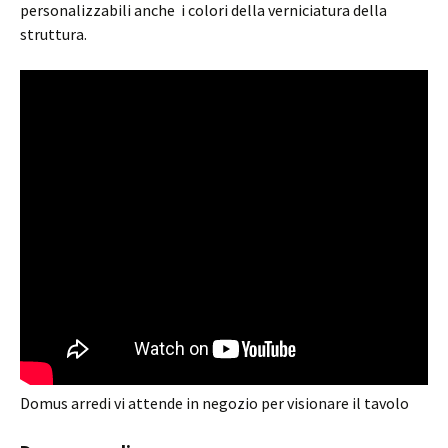
personalizzabili anche i colori della verniciatura della
struttura.
Domus arredi vi attende in negozio per visionare il tavolo