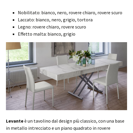
Nobilitato: bianco, nero, rovere chiaro, rovere scuro
Laccato: bianco, nero, grigio, tortora
Legno: rovere chiaro, rovere scuro
Effetto malta: bianco, grigio
Levante
è un tavolino dal design più classico, con una base
in metallo intrecciato e un piano quadrato in rovere