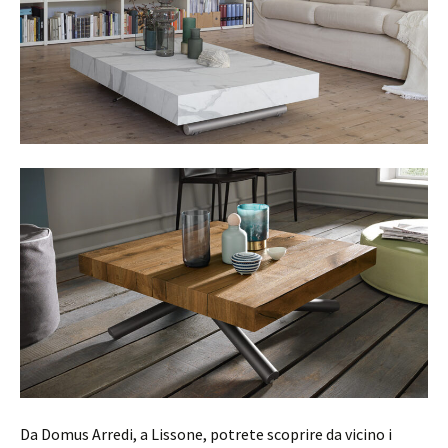
Da Domus Arredi, a Lissone, potrete scoprire da vicino i