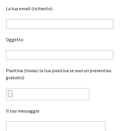
La tua email (richiesto)
Oggetto
Piantina (Inviaci la tua piantina se vuoi un preventivo
gratuito)
Il tuo messaggio