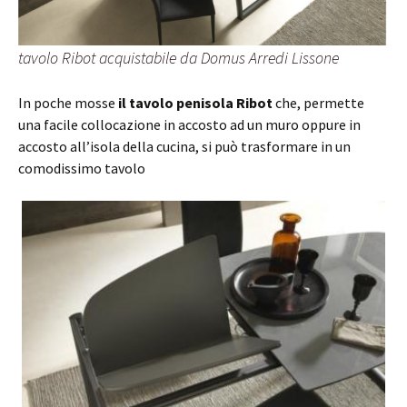
tavolo Ribot acquistabile da Domus Arredi Lissone
In poche mosse
il tavolo penisola Ribot
che, permette
una facile collocazione in accosto ad un muro oppure in
accosto all’isola della cucina, si può trasformare in un
comodissimo tavolo