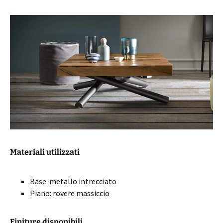
Materiali utilizzati
Base: metallo intrecciato
Piano: rovere massiccio
Finiture disponibili