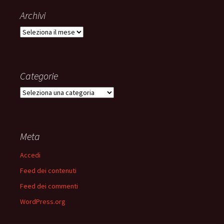
Archivi
Archivi
Categorie
Categorie
Meta
Accedi
Feed dei contenuti
Feed dei commenti
WordPress.org