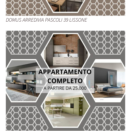
DOMUS ARREDIVIA PASCOLI 39 LISSONE