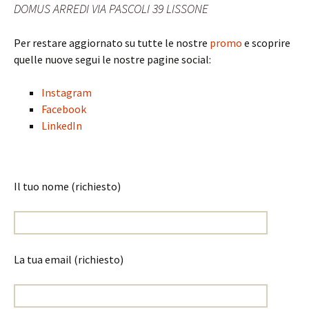
DOMUS ARREDI VIA PASCOLI 39 LISSONE
Per restare aggiornato su tutte le nostre
promo
e scoprire
quelle nuove segui le nostre pagine social:
Instagram
Facebook
LinkedIn
Il tuo nome (richiesto)
La tua email (richiesto)