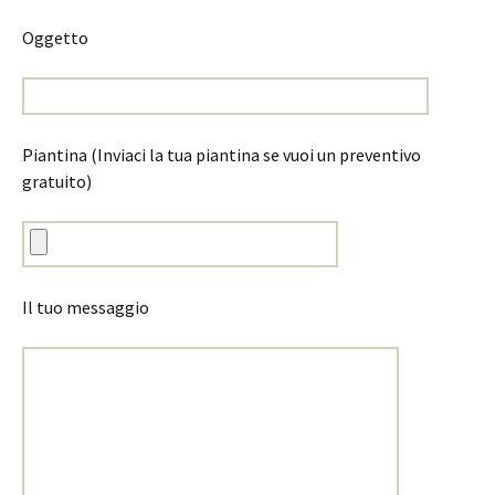
Oggetto
Piantina (Inviaci la tua piantina se vuoi un preventivo
gratuito)
Il tuo messaggio