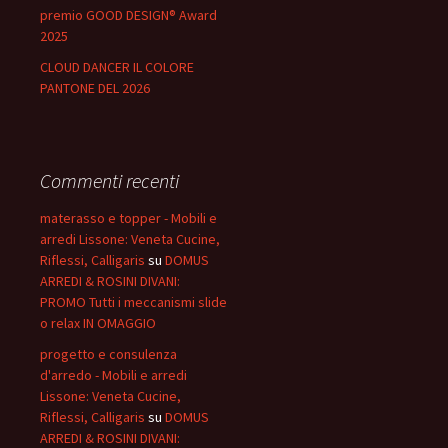
premio GOOD DESIGN® Award
2025
CLOUD DANCER IL COLORE
PANTONE DEL 2026
Commenti recenti
materasso e topper - Mobili e
arredi Lissone: Veneta Cucine,
Riflessi, Calligaris
su
DOMUS
ARREDI & ROSINI DIVANI:
PROMO Tutti i meccanismi slide
o relax IN OMAGGIO
progetto e consulenza
d'arredo - Mobili e arredi
Lissone: Veneta Cucine,
Riflessi, Calligaris
su
DOMUS
ARREDI & ROSINI DIVANI: