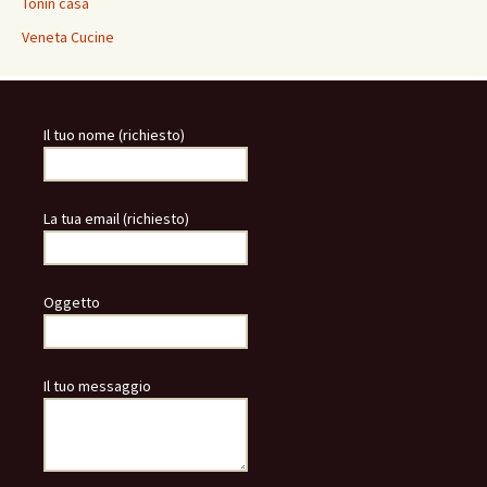
Tonin casa
Veneta Cucine
Il tuo nome (richiesto)
La tua email (richiesto)
Oggetto
Il tuo messaggio