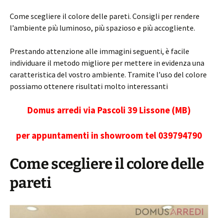
Come scegliere il colore delle pareti. Consigli per rendere
l’ambiente più luminoso, più spazioso e più accogliente.
Prestando attenzione alle immagini seguenti, è facile
individuare il metodo migliore per mettere in evidenza una
caratteristica del vostro ambiente. Tramite l’uso del colore
possiamo ottenere risultati molto interessanti
Domus arredi via Pascoli 39 Lissone (MB)
per appuntamenti in showroom tel 039794790
Come scegliere il colore delle
pareti