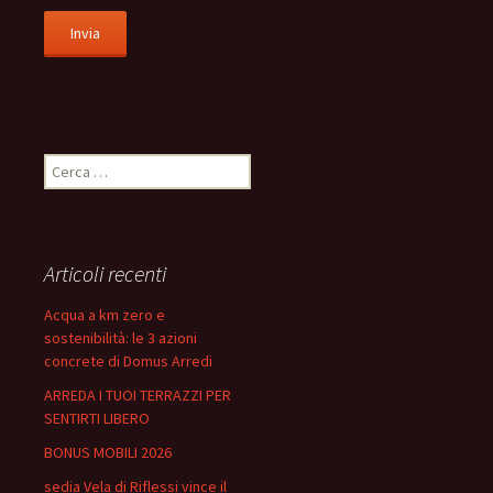
Ricerca
per:
Articoli recenti
Acqua a km zero e
sostenibilità: le 3 azioni
concrete di Domus Arredi
ARREDA I TUOI TERRAZZI PER
SENTIRTI LIBERO
BONUS MOBILI 2026
sedia Vela di Riflessi vince il