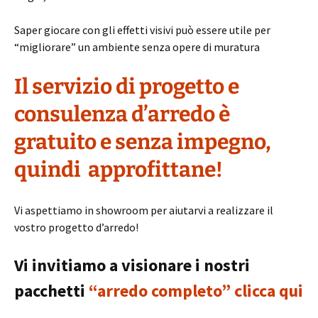
Saper giocare con gli effetti visivi può essere utile per
“migliorare” un ambiente senza opere di muratura
Il servizio di progetto e
consulenza d’arredo è
gratuito e senza impegno,
quindi approfittane!
Vi aspettiamo in showroom per aiutarvi a realizzare il
vostro progetto d’arredo!
Vi invitiamo a visionare i nostri
pacchetti
“arredo completo” clicca qui