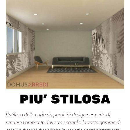
L’utilizzo delle carte da parati di design permette di
rendere l’ambiente davvero speciale: la vasta gamma di