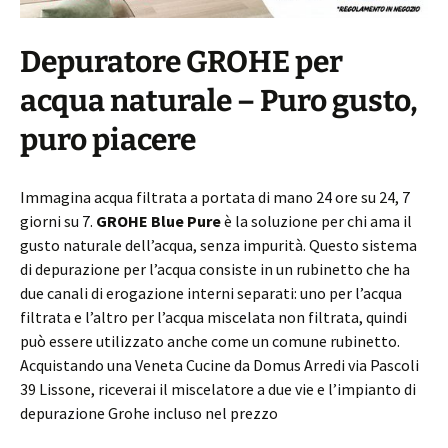
Depuratore GROHE per
acqua naturale – Puro gusto,
puro piacere
Immagina acqua filtrata a portata di mano 24 ore su 24, 7
giorni su 7.
GROHE Blue Pure
è la soluzione per chi ama il
gusto naturale dell’acqua, senza impurità. Questo sistema
di depurazione per l’acqua consiste in un rubinetto che ha
due canali di erogazione interni separati: uno per l’acqua
filtrata e l’altro per l’acqua miscelata non filtrata, quindi
può essere utilizzato anche come un comune rubinetto.
Acquistando una Veneta Cucine da Domus Arredi via Pascoli
39 Lissone, riceverai il miscelatore a due vie e l’impianto di
depurazione Grohe incluso nel prezzo