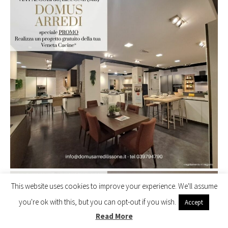
This website uses cookies to improve your experience. We'll assume
you're ok with this, but you can opt-out if you wish.
Accept
Read More