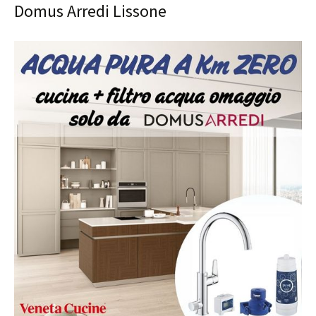
Domus Arredi Lissone