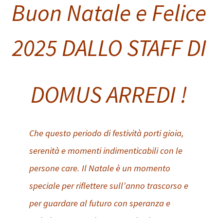
Buon Natale e Felice
2025 DALLO STAFF DI
DOMUS ARREDI !
Che questo periodo di festività porti gioia,
serenità e momenti indimenticabili con le
persone care. Il Natale è un momento
speciale per riflettere sull’anno trascorso e
per guardare al futuro con speranza e