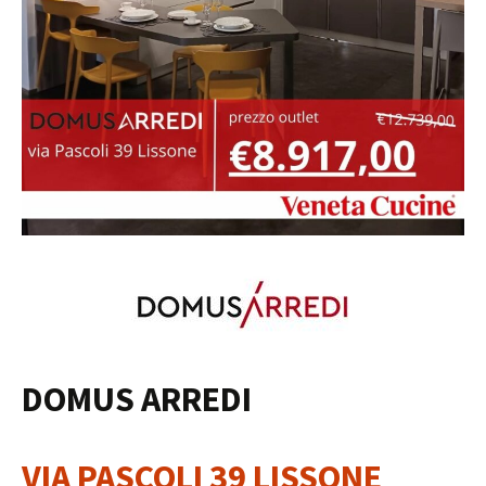
DOMUS ARREDI
VIA PASCOLI 39 LISSONE