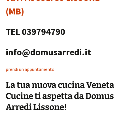
(MB)
TEL 039794790
info@domusarredi.it
prendi un appuntamento
La tua nuova cucina Veneta
Cucine ti aspetta da Domus
Arredi Lissone!