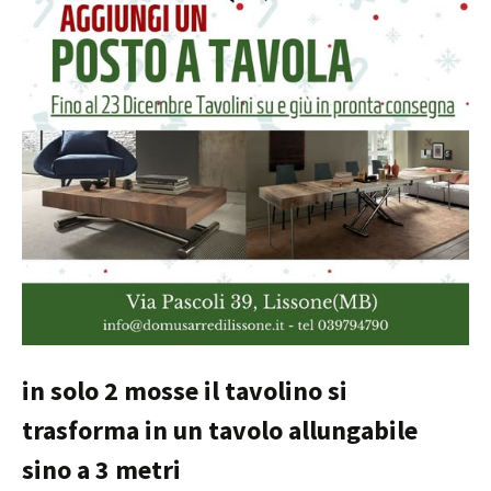
in solo 2 mosse il tavolino si
trasforma in un tavolo allungabile
sino a 3 metri