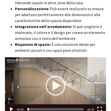
liberando spazio in altre zone della casa.
Personalizzazione:
Può essere realizzato su misura
per adattarsi perfettamente alle dimensioni e alle
caratteristiche dello spazio disponibile.
Integrazione nell’arredamento:
Si può scegliere il
materiale, il colore e il design per creare un elemento
armonico con il resto dell’ambiente.
Risparmio di spazio:
È una soluzione ideale per
ambienti piccoli o con spazi poco sfruttati.
Video
Player
00:00
00:32