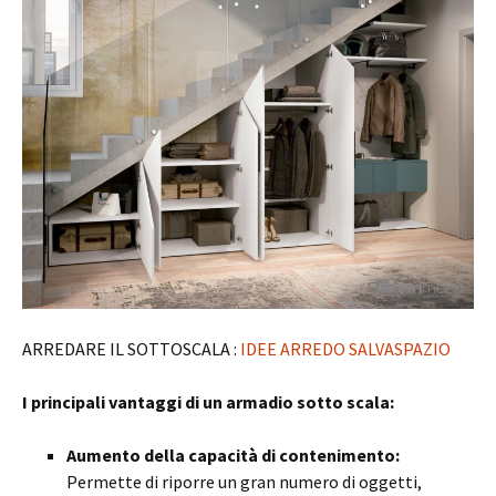
ARREDARE IL SOTTOSCALA :
IDEE ARREDO SALVASPAZIO
I principali vantaggi di un armadio sotto scala:
Aumento della capacità di contenimento:
Permette di riporre un gran numero di oggetti,