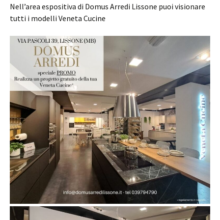
Nell’area espositiva di Domus Arredi Lissone puoi visionare
tutti i modelli Veneta Cucine