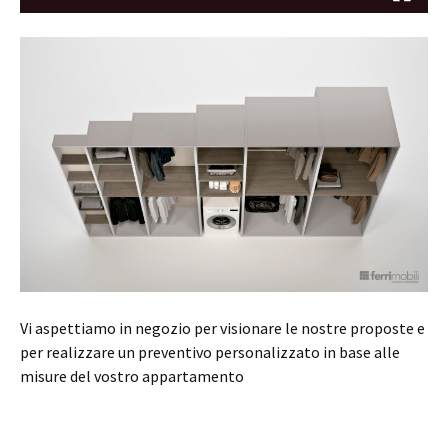
Vi aspettiamo in negozio per visionare le nostre proposte e
per realizzare un preventivo personalizzato in base alle
misure del vostro appartamento